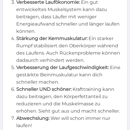
Verbesserte Laufökonomie:
Ein gut
entwickeltes Muskelsystem kann dazu
beitragen, dass Läufer mit weniger
Energieaufwand schneller und länger laufen
können.
Stärkung der Kernmuskulatur:
Ein starker
Rumpf stabilisiert den Oberkörper während
des Laufens. Auch Rückenprobleme können
dadaurch verhindert werden.
Verbesserung der Laufgeschwindigkeit:
Eine
gestärkte Beinmuskulatur kann dich
schneller machen.
Schneller UND schöner:
Krafttraining kann
dazu beitragen, den Körperfettanteil zu
reduzieren und die Muskelmasse zu
erhöhen. Sieht gut aus und macht schneller.
Abwechslung:
Wer will schon immer nur
laufen!