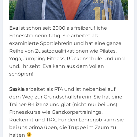
Eva
ist schon seit 2000 als freiberufliche
Fitnesstrainerin tätig. Sie arbeitet als
examinierte Sportlehrerin und hat eine ganze
Reihe von Zusatzqualifikationen wie Pilates,
Yoga, Jumping Fitness, Rückenschule und und
und. Ihr seht: Eva kann aus dem Vollen
schöpfen!
Saskia
arbeitet als PTA und ist nebenbei auf
dem Weg zur Grundschullehrerin. Sie hat eine
Trainer-B-Lizenz und gibt (nicht nur bei uns)
Fitnesskurse wie Ganzkörpertrainings,
Rückenfit und TRX. Für den Lehrerjob kann sie
bei uns prima üben, die Truppe im Zaum zu
halten