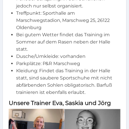
jedoch nur selbst organisiert.
Treffpunkt: Sporthalle am
Marschwegstadion, Marschweg 25, 26122
Oldenburg
Bei gutem Wetter findet das Training im
Sommer auf dem Rasen neben der Halle
statt.
Dusche/Umkleide: vorhanden
Parkplätze: P&R Marschweg
Kleidung: Findet das Training in der Halle
statt, sind saubere Sportschuhe mit nicht
abfärbenden Sohlen obligatorisch. Barfuß
trainieren ist ebenfalls erlaubt.
Unsere Trainer
Eva, Saskia und Jörg