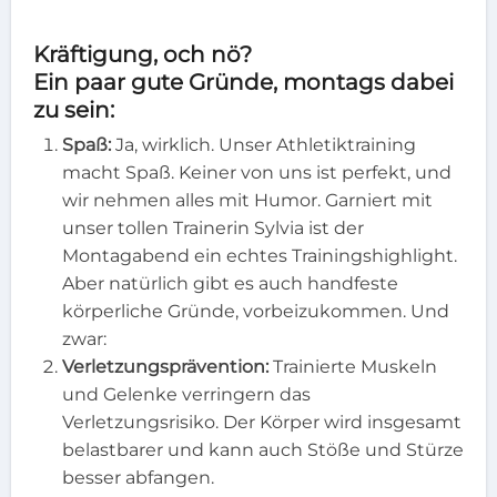
Kräftigung, och nö?
Ein paar gute Gründe, montags dabei
zu sein:
Spaß:
Ja, wirklich. Unser Athletiktraining
macht Spaß. Keiner von uns ist perfekt, und
wir nehmen alles mit Humor. Garniert mit
unser tollen Trainerin Sylvia ist der
Montagabend ein echtes Trainingshighlight.
Aber natürlich gibt es auch handfeste
körperliche Gründe, vorbeizukommen. Und
zwar:
Verletzungsprävention:
Trainierte Muskeln
und Gelenke verringern das
Verletzungsrisiko. Der Körper wird insgesamt
belastbarer und kann auch Stöße und Stürze
besser abfangen.