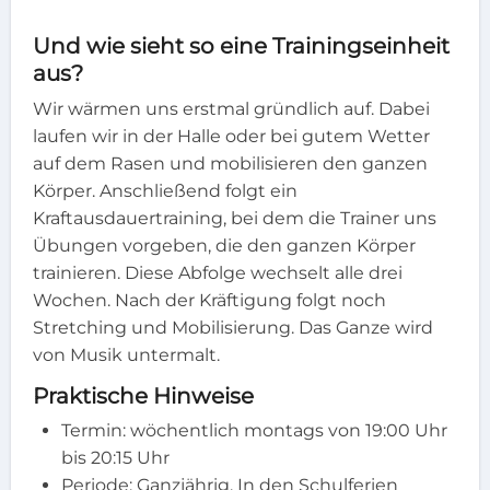
Und wie sieht so eine Trainingseinheit
aus?
Wir wärmen uns erstmal gründlich auf. Dabei
laufen wir in der Halle oder bei gutem Wetter
auf dem Rasen und mobilisieren den ganzen
Körper. Anschließend folgt ein
Kraftausdauertraining, bei dem die Trainer uns
Übungen vorgeben, die den ganzen Körper
trainieren. Diese Abfolge wechselt alle drei
Wochen. Nach der Kräftigung folgt noch
Stretching und Mobilisierung. Das Ganze wird
von Musik untermalt.
Praktische Hinweise
Termin: wöchentlich montags von 19:00 Uhr
bis 20:15 Uhr
Periode: Ganzjährig. In den Schulferien