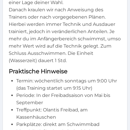
einer Lage deiner Wahl.
Danach kraulen wir nach Anweisung des
Trainers oder nach vorgegebenen Plänen.
Hierbei werden immer Technik und Ausdauer
trainiert, jedoch in veränderlichen Anteilen. Je
mehr du im Anfängerbereich schwimmst, umso
mehr Wert wird auf die Technik gelegt. Zum
Schluss Ausschwimmen. Die Einheit
(Wasserzeit) dauert 1 Std.
Praktische Hinweise
Termin: wöchentlich sonntags um 9:00 Uhr
(das Training startet um 9:15 Uhr)
Periode: In der Freibadsaison von Mai bis
September
Treffpunkt: Olantis Freibad, am
Kassenhäuschen
Parkplätze: direkt am Schwimmbad