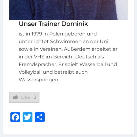
Unser Trainer Dominik
ist in 1979 in Polen geboren und
unterrichtet Schwimmen an der Uni
sowie in Vereinen. Außerdem arbeitet er
in der VHS im Bereich „Deutsch als
Fremdsprache“. Er spielt Wasserball und
Volleyball und betreibt auch
Wasserspringen.
Like:
2
Facebook
Twitter
Teilen