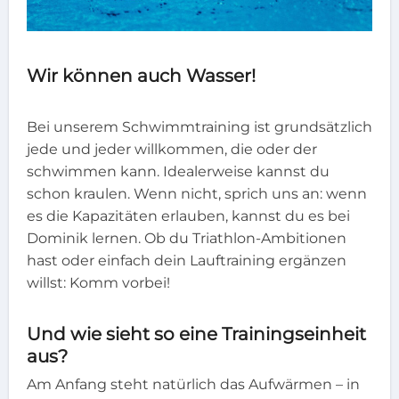
Wir können auch Wasser!
Bei unserem Schwimmtraining ist grundsätzlich
jede und jeder willkommen, die oder der
schwimmen kann. Idealerweise kannst du
schon kraulen. Wenn nicht, sprich uns an: wenn
es die Kapazitäten erlauben, kannst du es bei
Dominik lernen. Ob du Triathlon-Ambitionen
hast oder einfach dein Lauftraining ergänzen
willst: Komm vorbei!
Und wie sieht so eine Trainingseinheit
aus?
Am Anfang steht natürlich das Aufwärmen – in