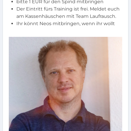
bitte 1 EUR für den Spind mitbringen
Der Eintritt fürs Training ist frei. Meldet euch
am Kassenhäuschen mit Team Laufrausch.
Ihr könnt Neos mitbringen, wenn ihr wollt