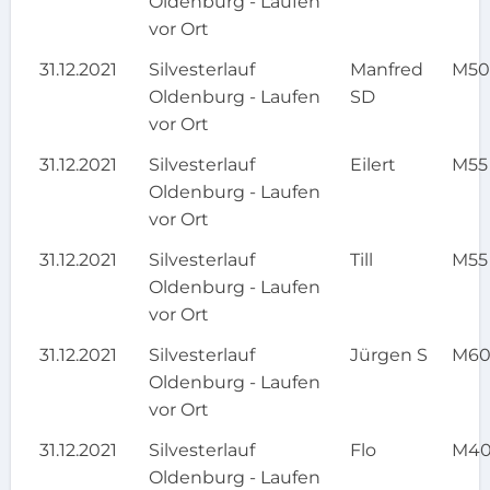
Oldenburg - Laufen
vor Ort
31.12.2021
Silvesterlauf
Manfred
M5
Oldenburg - Laufen
SD
vor Ort
31.12.2021
Silvesterlauf
Eilert
M55
Oldenburg - Laufen
vor Ort
31.12.2021
Silvesterlauf
Till
M55
Oldenburg - Laufen
vor Ort
31.12.2021
Silvesterlauf
Jürgen S
M6
Oldenburg - Laufen
vor Ort
31.12.2021
Silvesterlauf
Flo
M4
Oldenburg - Laufen