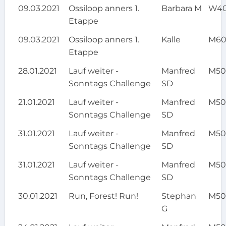
09.03.2021
Ossiloop anners 1.
Barbara M
W4
Etappe
09.03.2021
Ossiloop anners 1.
Kalle
M6
Etappe
28.01.2021
Lauf weiter -
Manfred
M5
Sonntags Challenge
SD
21.01.2021
Lauf weiter -
Manfred
M5
Sonntags Challenge
SD
31.01.2021
Lauf weiter -
Manfred
M5
Sonntags Challenge
SD
31.01.2021
Lauf weiter -
Manfred
M5
Sonntags Challenge
SD
30.01.2021
Run, Forest! Run!
Stephan
M5
G