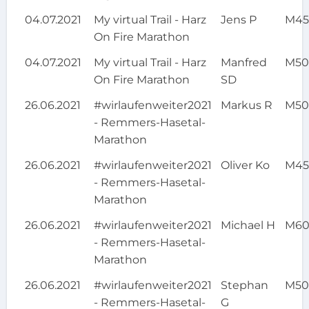
04.07.2021
My virtual Trail - Harz
Jens P
M4
On Fire Marathon
04.07.2021
My virtual Trail - Harz
Manfred
M5
On Fire Marathon
SD
26.06.2021
#wirlaufenweiter2021
Markus R
M5
- Remmers-Hasetal-
Marathon
26.06.2021
#wirlaufenweiter2021
Oliver Ko
M4
- Remmers-Hasetal-
Marathon
26.06.2021
#wirlaufenweiter2021
Michael H
M6
- Remmers-Hasetal-
Marathon
26.06.2021
#wirlaufenweiter2021
Stephan
M5
- Remmers-Hasetal-
G