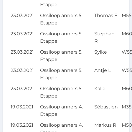
Etappe
23.03.2021
Ossiloop anners 5.
Thomas E
M55
Etappe
23.03.2021
Ossiloop anners 5.
Stephan
M6
Etappe
R
23.03.2021
Ossiloop anners 5.
Sylke
W5
Etappe
23.03.2021
Ossiloop anners 5.
Antje L
W5
Etappe
23.03.2021
Ossiloop anners 5.
Kalle
M6
Etappe
19.03.2021
Ossiloop anners 4.
Sébastien
M35
Etappe
19.03.2021
Ossiloop anners 4.
Markus R
M5