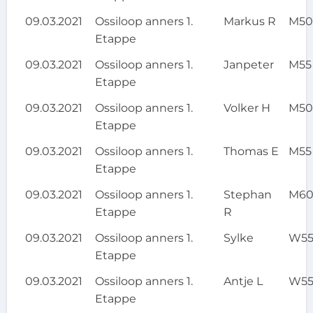
09.03.2021
Ossiloop anners 1.
Markus R
M5
Etappe
09.03.2021
Ossiloop anners 1.
Janpeter
M55
Etappe
09.03.2021
Ossiloop anners 1.
Volker H
M5
Etappe
09.03.2021
Ossiloop anners 1.
Thomas E
M55
Etappe
09.03.2021
Ossiloop anners 1.
Stephan
M6
Etappe
R
09.03.2021
Ossiloop anners 1.
Sylke
W5
Etappe
09.03.2021
Ossiloop anners 1.
Antje L
W5
Etappe