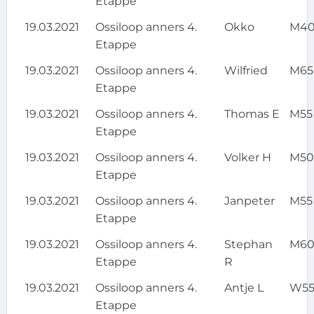
Etappe
19.03.2021
Ossiloop anners 4.
Okko
M4
Etappe
19.03.2021
Ossiloop anners 4.
Wilfried
M65
Etappe
19.03.2021
Ossiloop anners 4.
Thomas E
M55
Etappe
19.03.2021
Ossiloop anners 4.
Volker H
M5
Etappe
19.03.2021
Ossiloop anners 4.
Janpeter
M55
Etappe
19.03.2021
Ossiloop anners 4.
Stephan
M6
Etappe
R
19.03.2021
Ossiloop anners 4.
Antje L
W5
Etappe