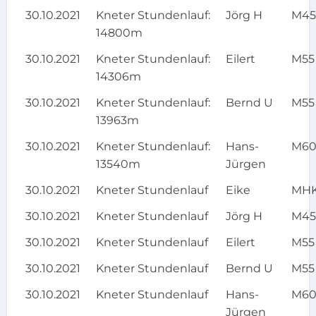
30.10.2021
Kneter Stundenlauf:
Jörg H
M4
14800m
30.10.2021
Kneter Stundenlauf:
Eilert
M55
14306m
30.10.2021
Kneter Stundenlauf:
Bernd U
M55
13963m
30.10.2021
Kneter Stundenlauf:
Hans-
M6
13540m
Jürgen
30.10.2021
Kneter Stundenlauf
Eike
MH
30.10.2021
Kneter Stundenlauf
Jörg H
M4
30.10.2021
Kneter Stundenlauf
Eilert
M55
30.10.2021
Kneter Stundenlauf
Bernd U
M55
30.10.2021
Kneter Stundenlauf
Hans-
M6
Jürgen