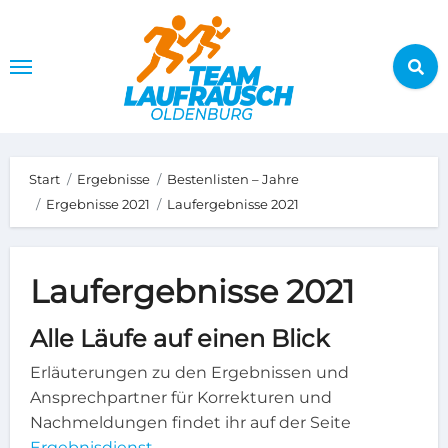
Zum
Inhalt
springen
Start
Ergebnisse
Bestenlisten – Jahre
Ergebnisse 2021
Laufergebnisse 2021
Laufergebnisse 2021
Alle Läufe auf einen Blick
Erläuterungen zu den Ergebnissen und
Ansprechpartner für Korrekturen und
Nachmeldungen findet ihr auf der Seite
Ergebnisdienst
.