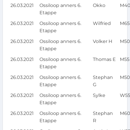
26.03.2021
Ossiloop anners 6.
Okko
M4
Etappe
26.03.2021
Ossiloop anners 6.
Wilfried
M65
Etappe
26.03.2021
Ossiloop anners 6.
Volker H
M5
Etappe
26.03.2021
Ossiloop anners 6.
Thomas E
M55
Etappe
26.03.2021
Ossiloop anners 6.
Stephan
M5
Etappe
G
26.03.2021
Ossiloop anners 6.
Sylke
W5
Etappe
26.03.2021
Ossiloop anners 6.
Stephan
M6
Etappe
R