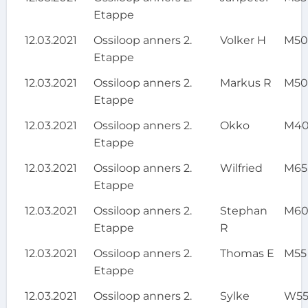
Etappe
12.03.2021
Ossiloop anners 2.
Volker H
M5
Etappe
12.03.2021
Ossiloop anners 2.
Markus R
M5
Etappe
12.03.2021
Ossiloop anners 2.
Okko
M4
Etappe
12.03.2021
Ossiloop anners 2.
Wilfried
M65
Etappe
12.03.2021
Ossiloop anners 2.
Stephan
M6
Etappe
R
12.03.2021
Ossiloop anners 2.
Thomas E
M55
Etappe
12.03.2021
Ossiloop anners 2.
Sylke
W5