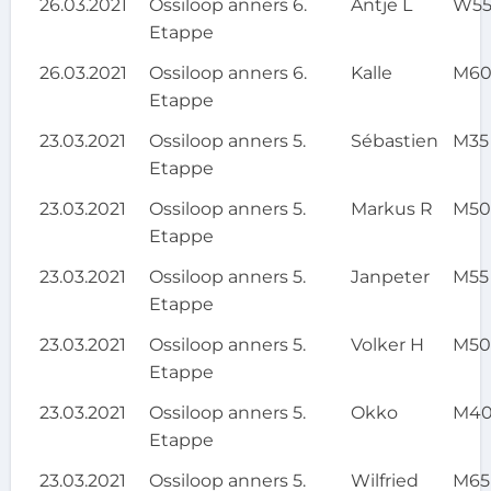
26.03.2021
Ossiloop anners 6.
Antje L
W5
Etappe
26.03.2021
Ossiloop anners 6.
Kalle
M6
Etappe
23.03.2021
Ossiloop anners 5.
Sébastien
M35
Etappe
23.03.2021
Ossiloop anners 5.
Markus R
M5
Etappe
23.03.2021
Ossiloop anners 5.
Janpeter
M55
Etappe
23.03.2021
Ossiloop anners 5.
Volker H
M5
Etappe
23.03.2021
Ossiloop anners 5.
Okko
M4
Etappe
23.03.2021
Ossiloop anners 5.
Wilfried
M65