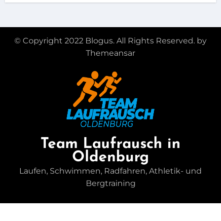
© Copyright 2022 Blogus. All Rights Reserved. by
Themeansar
Team Laufrausch in
Oldenburg
Laufen, Schwimmen, Radfahren, Athletik- und
Bergtraining