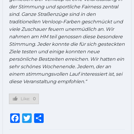
der Stimmung und sportliche Fairness zentral
sind. Ganze Straßenzüge sind in den
traditionellen Venloop-Farben geschmückt und
viele Zuschauer feuern unermüdlich an. Wir
nahmen am HM teil genossen diese besondere
Stimmung. Jeder konnte die für sich gesteckten
Ziele testen und einige konnten neue
persönliche Bestzeiten erreichen. Wir hatten ein
sehr schönes Wochenende. Jedem, der an
einem stimmungsvollen Lauf interessiert ist, sei
diese Veranstaltung empfohlen.“
Like:
0
Facebook
Twitter
Teilen