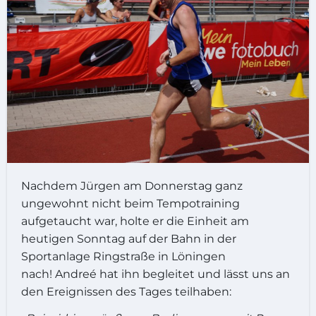
Nachdem Jürgen am Donnerstag ganz
ungewohnt nicht beim Tempotraining
aufgetaucht war, holte er die Einheit am
heutigen Sonntag auf der Bahn in der
Sportanlage Ringstraße in Löningen
nach! Andreé hat ihn begleitet und lässt uns an
den Ereignissen des Tages teilhaben: