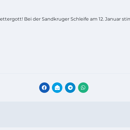
tergott! Bei der Sandkruger Schleife am 12. Januar stim