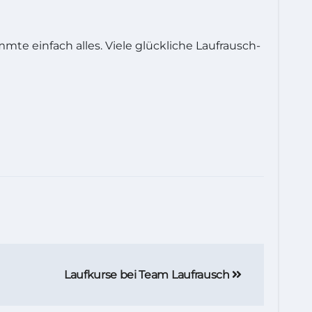
mte einfach alles. Viele glückliche Laufrausch-
Laufkurse bei Team Laufrausch