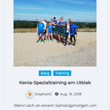
Berg
Training
Kenia-Spezialtraining am Utkiek
StephanG
Aug. 19, 2018
Wenn sich an einem Samstagmorgen um