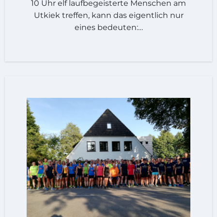
10 Uhr elf laufbegeisterte Menschen am
Utkiek treffen, kann das eigentlich nur
eines bedeuten:…