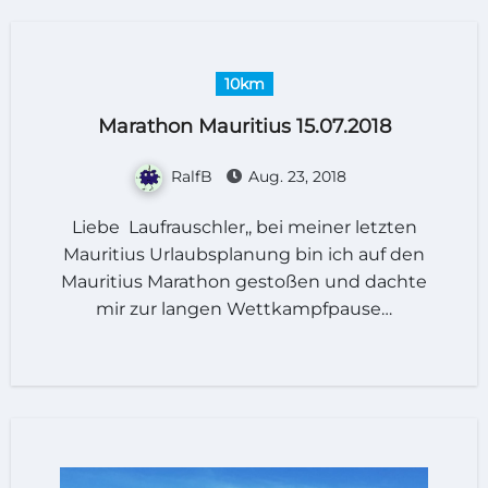
10km
Marathon Mauritius 15.07.2018
RalfB
Aug. 23, 2018
Liebe Laufrauschler,, bei meiner letzten
Mauritius Urlaubsplanung bin ich auf den
Mauritius Marathon gestoßen und dachte
mir zur langen Wettkampfpause…