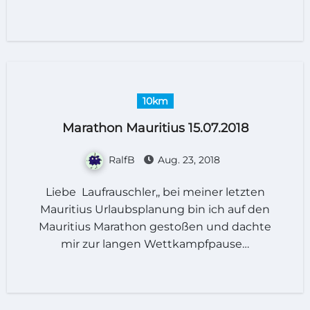
10km
Marathon Mauritius 15.07.2018
RalfB
Aug. 23, 2018
Liebe Laufrauschler,, bei meiner letzten
Mauritius Urlaubsplanung bin ich auf den
Mauritius Marathon gestoßen und dachte
mir zur langen Wettkampfpause…