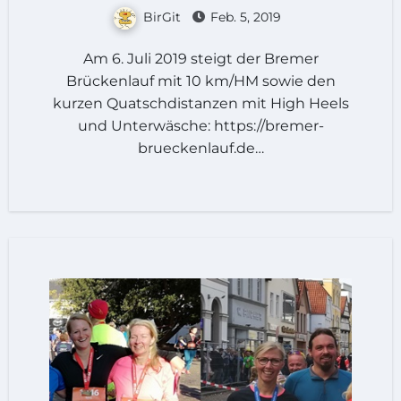
BirGit
Feb. 5, 2019
Am 6. Juli 2019 steigt der Bremer
Brückenlauf mit 10 km/HM sowie den
kurzen Quatschdistanzen mit High Heels
und Unterwäsche: https://bremer-
brueckenlauf.de…