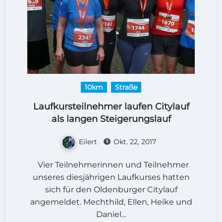
10km
Straße
Laufkursteilnehmer laufen Citylauf
als langen Steigerungslauf
Eilert
Okt. 22, 2017
Vier Teilnehmerinnen und Teilnehmer
unseres diesjährigen Laufkurses hatten
sich für den Oldenburger Citylauf
angemeldet. Mechthild, Ellen, Heike und
Daniel…