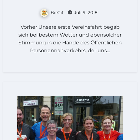
BirGit
Juli 9, 2018
Vorher Unsere erste Vereinsfahrt begab
sich bei bestem Wetter und ebensolcher
Stimmung in die Hände des Öffentlichen
Personennahverkehrs, der uns…