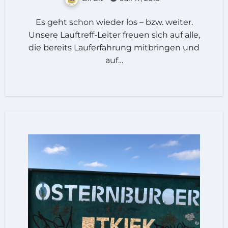
Es geht schon wieder los – bzw. weiter.
Unsere Lauftreff-Leiter freuen sich auf alle,
die bereits Lauferfahrung mitbringen und
auf…