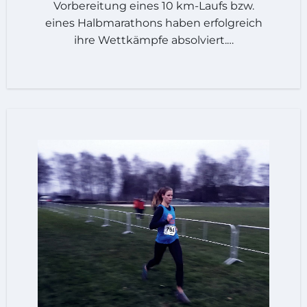
Vorbereitung eines 10 km-Laufs bzw.
eines Halbmarathons haben erfolgreich
ihre Wettkämpfe absolviert.…