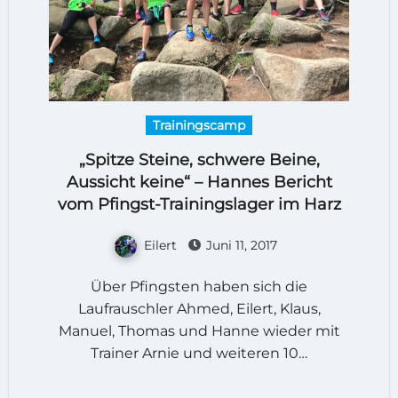
Trainingscamp
„Spitze Steine, schwere Beine,
Aussicht keine“ – Hannes Bericht
vom Pfingst-Trainingslager im Harz
Eilert
Juni 11, 2017
Über Pfingsten haben sich die
Laufrauschler Ahmed, Eilert, Klaus,
Manuel, Thomas und Hanne wieder mit
Trainer Arnie und weiteren 10…