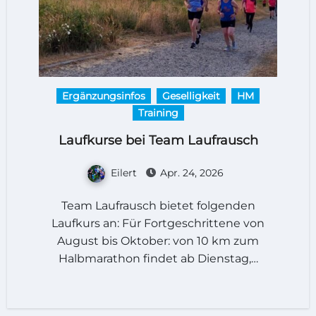
Ergänzungsinfos
Geselligkeit
HM
Training
Laufkurse bei Team Laufrausch
Eilert
Apr. 24, 2026
Team Laufrausch bietet folgenden
Laufkurs an: Für Fortgeschrittene von
August bis Oktober: von 10 km zum
Halbmarathon findet ab Dienstag,…