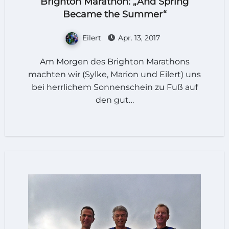
Brighton Marathon: „And Spring
Became the Summer“
Eilert
Apr. 13, 2017
Am Morgen des Brighton Marathons
machten wir (Sylke, Marion und Eilert) uns
bei herrlichem Sonnenschein zu Fuß auf
den gut…