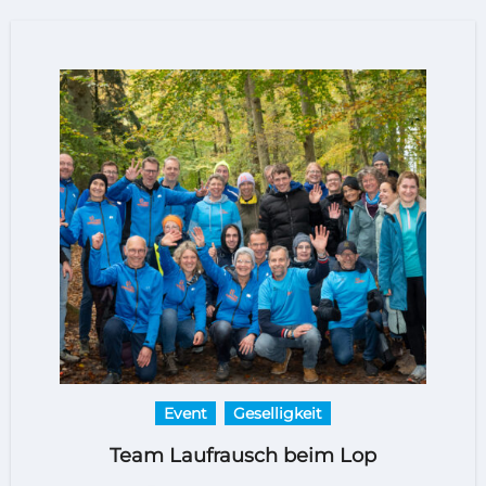
Event
Geselligkeit
Team Laufrausch beim Lop