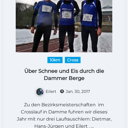
10km
Cross
Über Schnee und Eis durch die
Dammer Berge
Eilert
Jan. 30, 2017
Zu den Bezirksmeisterschaften im
Crosslauf in Damme fuhren wir dieses
Jahr mit nur drei Laufrauschlern: Dietmar,
Hans-Jürgen und Eilert . …