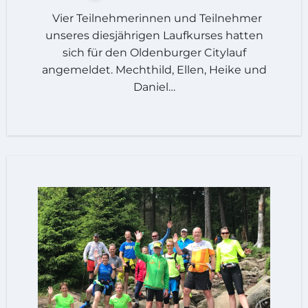
Vier Teilnehmerinnen und Teilnehmer
unseres diesjährigen Laufkurses hatten
sich für den Oldenburger Citylauf
angemeldet. Mechthild, Ellen, Heike und
Daniel…