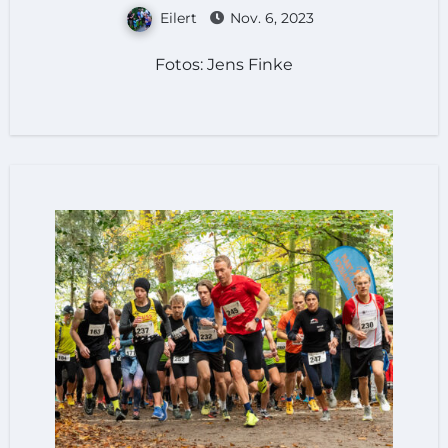
Eilert
Nov. 6, 2023
Fotos: Jens Finke