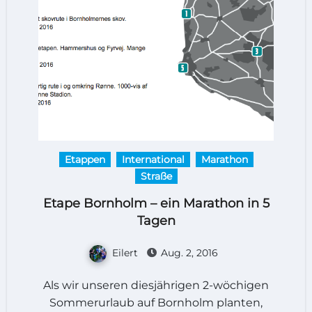
Etappen
International
Marathon
Straße
Etape Bornholm – ein Marathon in 5
Tagen
Eilert
Aug. 2, 2016
Als wir unseren diesjährigen 2-wöchigen
Sommerurlaub auf Bornholm planten,